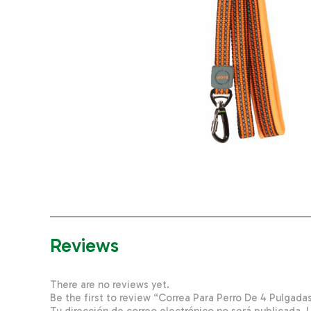
Reviews
There are no reviews yet.
Be the first to review “Correa Para Perro De 4 Pulga