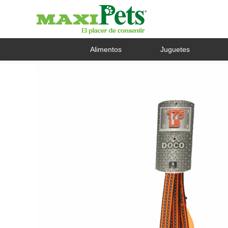
Alimentos
Juguetes