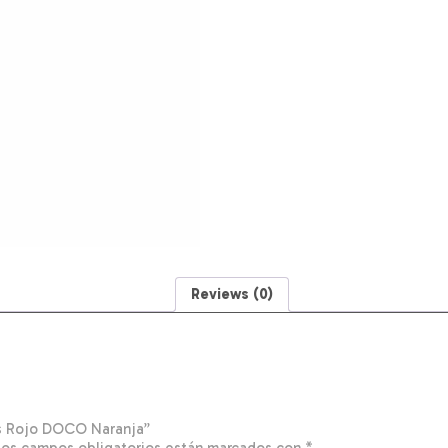
Reviews (0)
das Rojo DOCO Naranja”