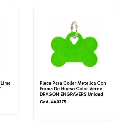
 Lima
Placa Para Collar Metalica Con
″
Forma De Hueso Color Verde
DRAGON ENGRAVERS Unidad
Cod. 440375