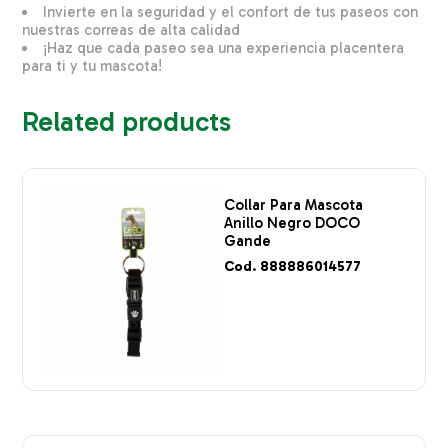
Invierte en la seguridad y el confort de tus paseos con
nuestras correas de alta calidad
¡Haz que cada paseo sea una experiencia placentera
para ti y tu mascota!
Related products
Collar Para Mascota
Anillo Negro DOCO
Gande
Cod. 888886014577