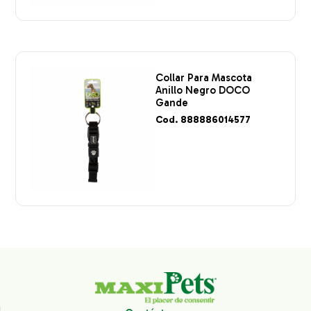
Collar Para Mascota
Anillo Negro DOCO
Gande
Cod. 888886014577