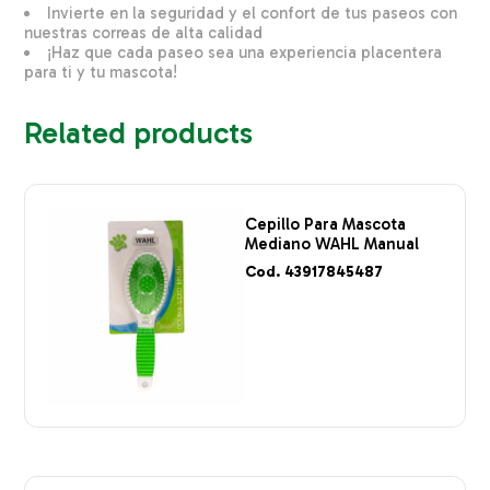
Invierte en la seguridad y el confort de tus paseos con
nuestras correas de alta calidad
¡Haz que cada paseo sea una experiencia placentera
para ti y tu mascota!
Related products
Cepillo Para Mascota
Mediano WAHL Manual
Cod. 43917845487