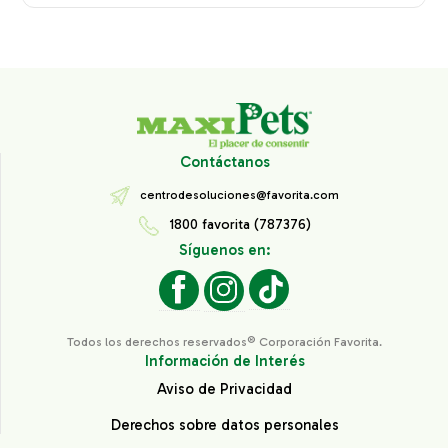
Contáctanos
centrodesoluciones@favorita.com
1800 favorita (787376)
Síguenos en:
Todos los derechos reservados® Corporación Favorita.
Información de Interés
Aviso de Privacidad
Derechos sobre datos personales