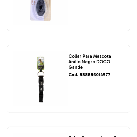
Collar Para Mascota
Anillo Negro DOCO
Gande
Cod. 888886014577