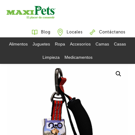
Blog
Locales
Contáctanos
Alimentos
Juguetes
Ropa
Accesorios
Camas
Casas
Limpieza
Medicamentos