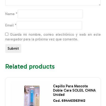
Name
*
Email
*
Guarda mi nombre, correo electrónico y web en este
navegador para la próxima vez que comente.
Related products
Cepillo Para Mascota
Doble Cara SOLEIL CHINA
Unidad
Cod. 6944633631412