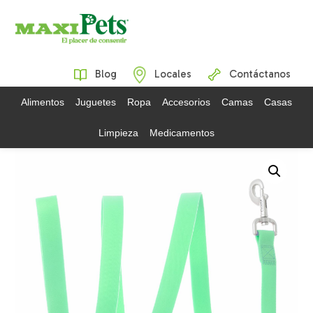
Blog
Locales
Contáctanos
Alimentos
Juguetes
Ropa
Accesorios
Camas
Casas
Limpieza
Medicamentos