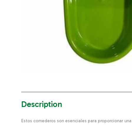
Description
Estos comederos son esenciales para proporcionar una 