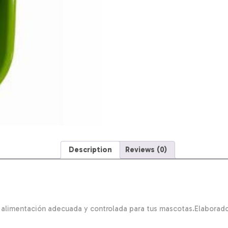
quantity
Description
Reviews (0)
alimentación adecuada y controlada para tus mascotas.Elaborados