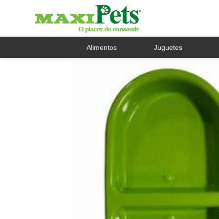
Alimentos
Juguetes