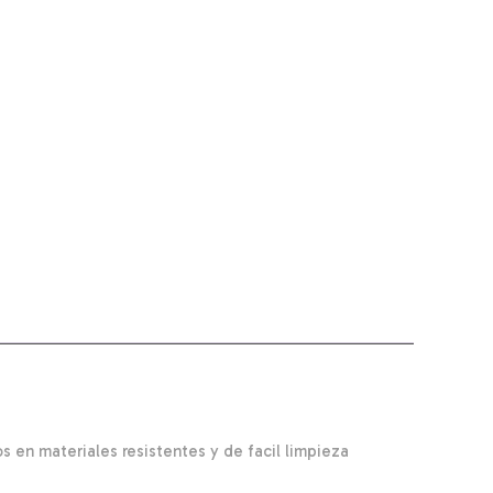
 en materiales resistentes y de facil limpieza