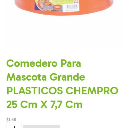
Comedero Para
Mascota Grande
PLASTICOS CHEMPRO
25 Cm X 7,7 Cm
$
1,58
Comedero