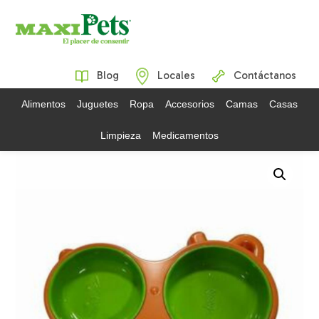
Blog
Locales
Contáctanos
Alimentos
Juguetes
Ropa
Accesorios
Camas
Casas
Limpieza
Medicamentos