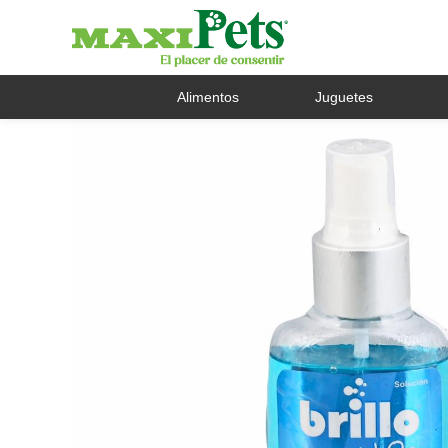
Alimentos
Juguetes