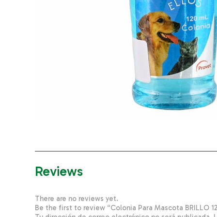
Reviews
There are no reviews yet.
Be the first to review “Colonia Para Mascota BRILLO 1