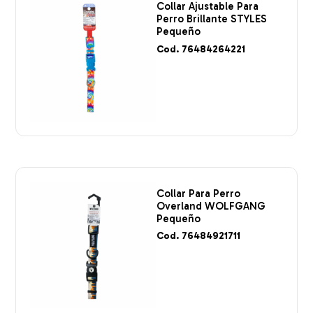
Collar Ajustable Para
Perro Brillante STYLES
Pequeño
Cod. 76484264221
Collar Para Perro
Overland WOLFGANG
Pequeño
Cod. 76484921711