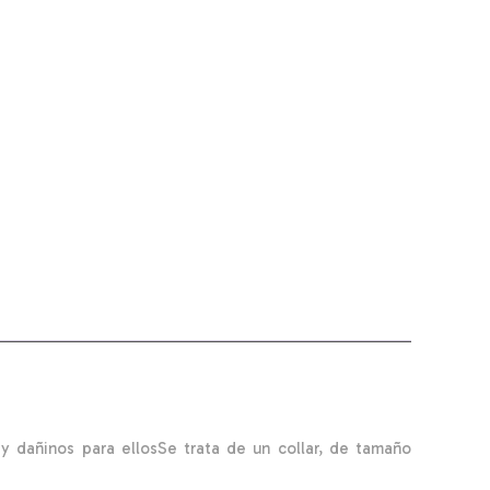
 y dañinos para ellosSe trata de un collar, de tamaño