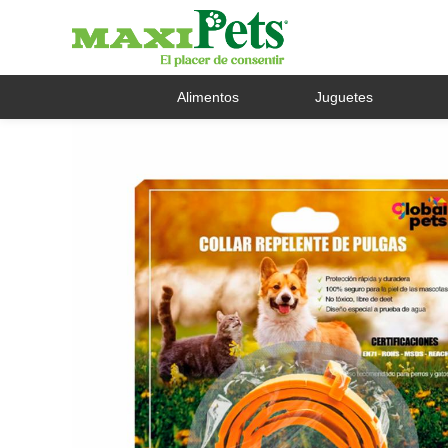
Alimentos
Juguetes