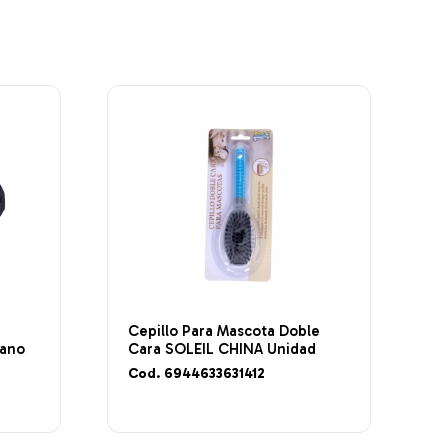
Cepillo Para Mascota Doble
ano
Cara SOLEIL CHINA Unidad
Cod. 6944633631412