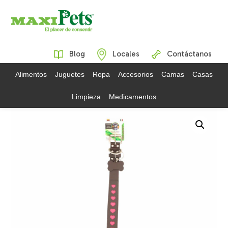
Blog
Locales
Contáctanos
Alimentos
Juguetes
Ropa
Accesorios
Camas
Casas
Limpieza
Medicamentos