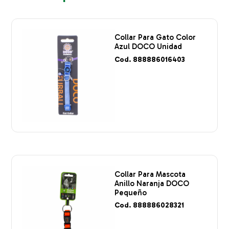
Collar Para Gato Color
Azul DOCO Unidad
Cod. 888886016403
Collar Para Mascota
Anillo Naranja DOCO
Pequeño
Cod. 888886028321