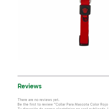
Reviews
There are no reviews yet.
Be the first to review “Collar Para Mascota Color Ro