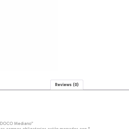
Reviews (0)
jo DOCO Mediano”