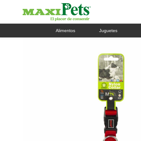
Alimentos
Juguetes