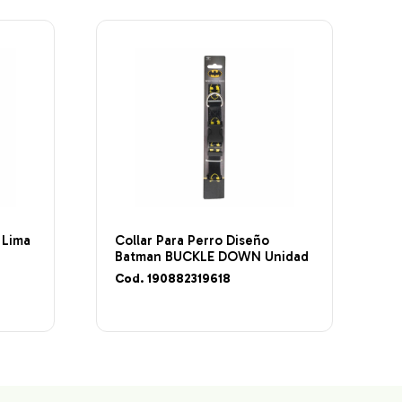
 Lima
Collar Para Perro Diseño
Batman BUCKLE DOWN Unidad
Cod. 190882319618