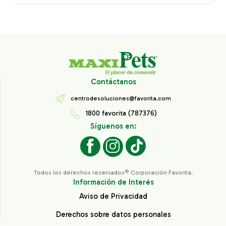
Contáctanos
centrodesoluciones@favorita.com
1800 favorita (787376)
Síguenos en:
Todos los derechos reservados® Corporación Favorita.
Información de Interés
Aviso de Privacidad
Derechos sobre datos personales