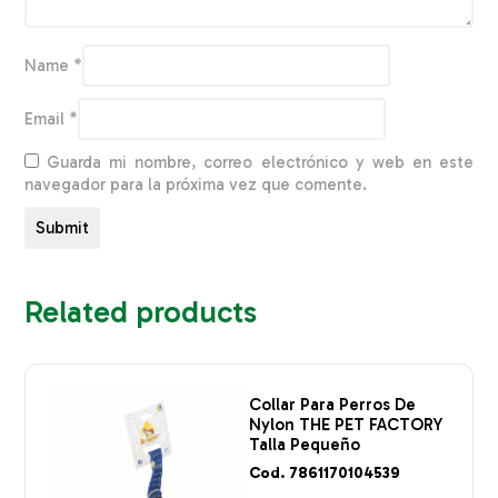
Name
*
Email
*
Guarda mi nombre, correo electrónico y web en este
navegador para la próxima vez que comente.
Related products
Collar Para Perros De
Nylon THE PET FACTORY
Talla Pequeño
Cod. 7861170104539