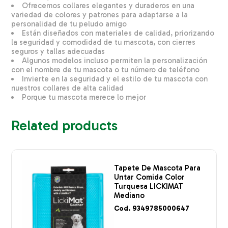
Ofrecemos collares elegantes y duraderos en una
variedad de colores y patrones para adaptarse a la
personalidad de tu peludo amigo
Están diseñados con materiales de calidad, priorizando
la seguridad y comodidad de tu mascota, con cierres
seguros y tallas adecuadas
Algunos modelos incluso permiten la personalización
con el nombre de tu mascota o tu número de teléfono
Invierte en la seguridad y el estilo de tu mascota con
nuestros collares de alta calidad
Porque tu mascota merece lo mejor
Related products
Tapete De Mascota Para
Untar Comida Color
Turquesa LICKIMAT
Mediano
Cod. 9349785000647