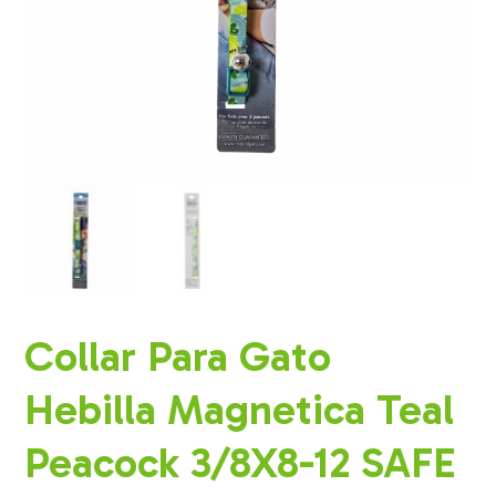
Collar Para Gato
Hebilla Magnetica Teal
Peacock 3/8X8-12 SAFE