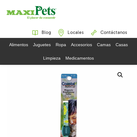
Blog
Locales
Contáctanos
Alimentos
Juguetes
Ropa
Accesorios
Camas
Casas
Limpieza
Medicamentos