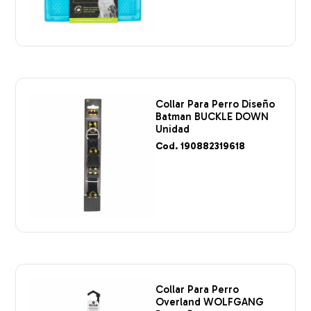
Collar Para Perro Diseño
Batman BUCKLE DOWN
Unidad
Cod. 190882319618
Collar Para Perro
Overland WOLFGANG