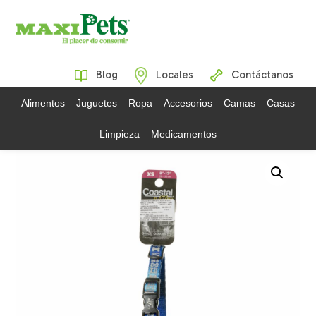
Blog
Locales
Contáctanos
Alimentos
Juguetes
Ropa
Accesorios
Camas
Casas
Limpieza
Medicamentos