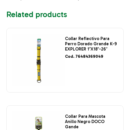
Related products
Collar Reflectivo Para
Perro Dorado Grande K-9
EXPLORER 1″X18″-26″
Cod. 76484369049
Collar Para Mascota
Anillo Negro DOCO
Gande