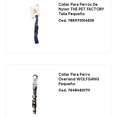
Collar Para Perros De
Nylon THE PET FACTORY
Talla Pequeño
Cod. 7861170104539
Collar Para Perro
Overland WOLFGANG
Pequeño
Cod. 76484921711