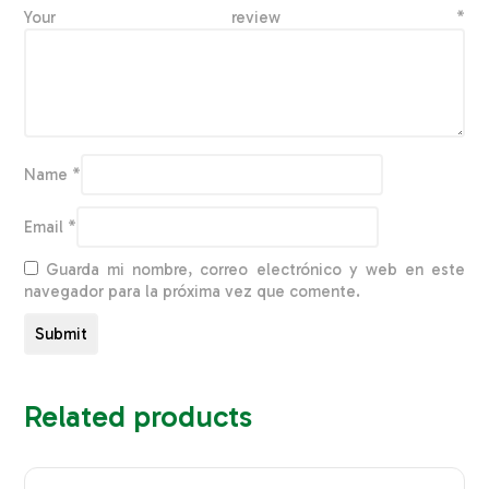
Your review
*
Name
*
Email
*
Guarda mi nombre, correo electrónico y web en este
navegador para la próxima vez que comente.
Related products