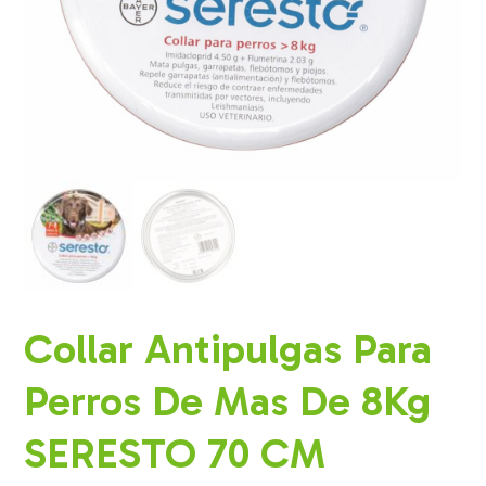
Collar Antipulgas Para
Perros De Mas De 8Kg
SERESTO 70 CM