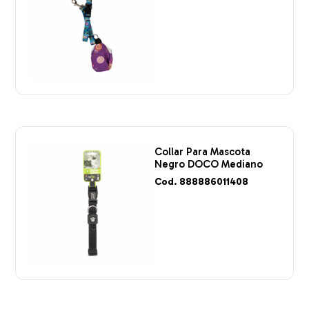
Collar Para Mascota
Negro DOCO Mediano
Cod. 888886011408