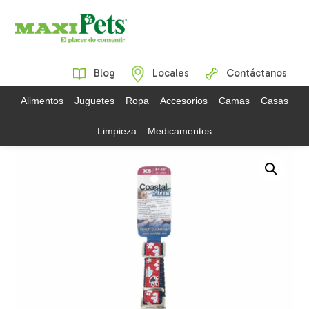
Blog
Locales
Contáctanos
Alimentos
Juguetes
Ropa
Accesorios
Camas
Casas
Limpieza
Medicamentos