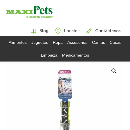
Blog
Locales
Contáctanos
Alimentos
Juguetes
Ropa
Accesorios
Camas
Casas
Limpieza
Medicamentos