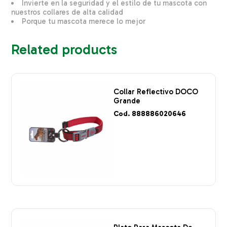
Invierte en la seguridad y el estilo de tu mascota con
nuestros collares de alta calidad
Porque tu mascota merece lo mejor
Related products
Collar Reflectivo DOCO
Grande
Cod. 888886020646