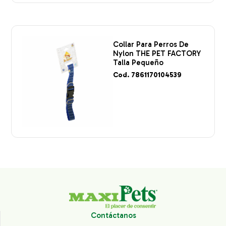
Collar Para Perros De
Nylon THE PET FACTORY
Talla Pequeño
Cod. 7861170104539
Contáctanos