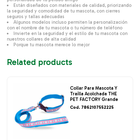
Están diseñados con materiales de calidad, priorizando
la seguridad y comodidad de tu mascota, con cierres
seguros y tallas adecuadas
Algunos modelos incluso permiten la personalización
con el nombre de tu mascota o tu número de teléfono
Invierte en la seguridad y el estilo de tu mascota con
nuestros collares de alta calidad
Porque tu mascota merece lo mejor
Related products
Collar Para Mascota Y
Traílla Acolchada THE
PET FACTORY Grande
Cod. 7862107552225