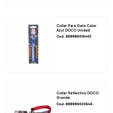
Collar Para Gato Color
Azul DOCO Unidad
Cod. 888886016403
Collar Reflectivo DOCO
Grande
Cod. 888886020646