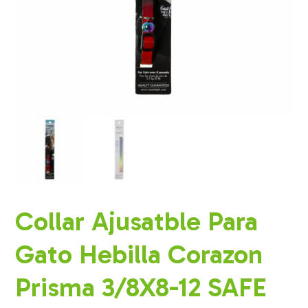
Collar Ajusatble Para
Gato Hebilla Corazon
Prisma 3/8X8-12 SAFE