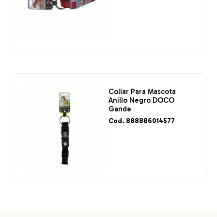
Collar Para Mascota
Anillo Negro DOCO
Gande
Cod. 888886014577