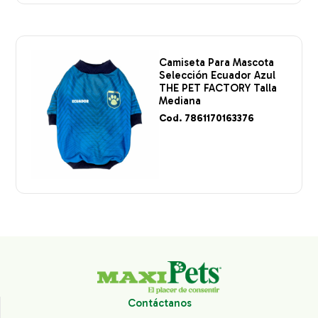
Camiseta Para Mascota
Selección Ecuador Azul
THE PET FACTORY Talla
Mediana
Cod. 7861170163376
Contáctanos