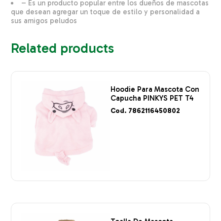
– Es un producto popular entre los dueños de mascotas
que desean agregar un toque de estilo y personalidad a
sus amigos peludos
Related products
Hoodie Para Mascota Con
Capucha PINKYS PET T4
Cod. 7862116450802