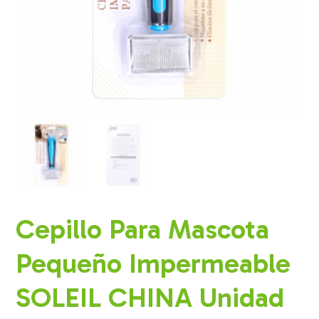
Cepillo Para Mascota
Pequeño Impermeable
SOLEIL CHINA Unidad