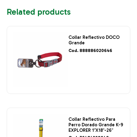
Related products
Collar Reflectivo DOCO
Grande
Cod. 888886020646
Collar Reflectivo Para
Perro Dorado Grande K-9
EXPLORER 1″X18″-26″