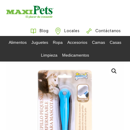
Blog
Locales
Contáctanos
Alimentos
Juguetes
Ropa
Accesorios
Camas
Casas
Limpieza
Medicamentos