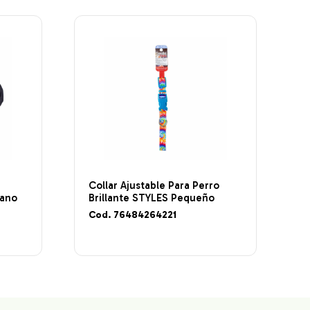
Collar Ajustable Para Perro
ano
Brillante STYLES Pequeño
Cod. 76484264221