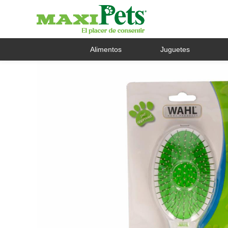
Alimentos
Juguetes