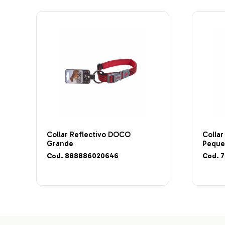
Collar Reflectivo DOCO
Collar
Grande
Peque
Cod. 888886020646
Cod. 