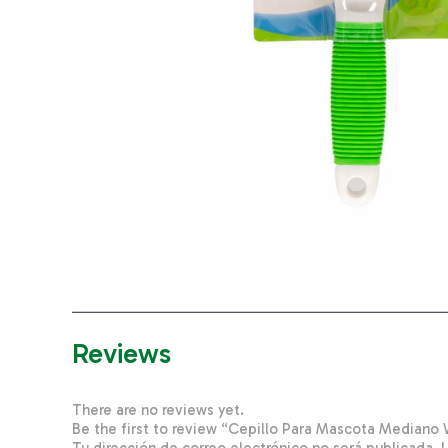
Reviews
There are no reviews yet.
Be the first to review “Cepillo Para Mascota Median