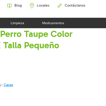
Blog
Locales
Contáctanos
Limpieza
Medicamentos
 Perro Taupe Color
 Talla Pequeño
y:
Casas