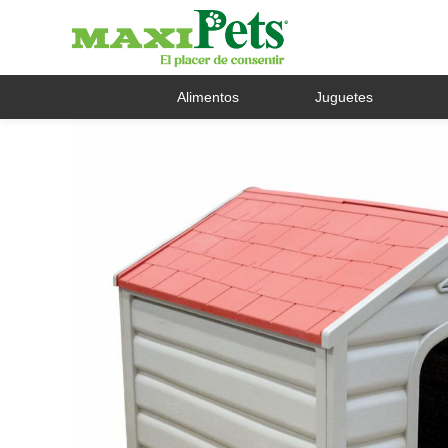
Alimentos
Juguetes