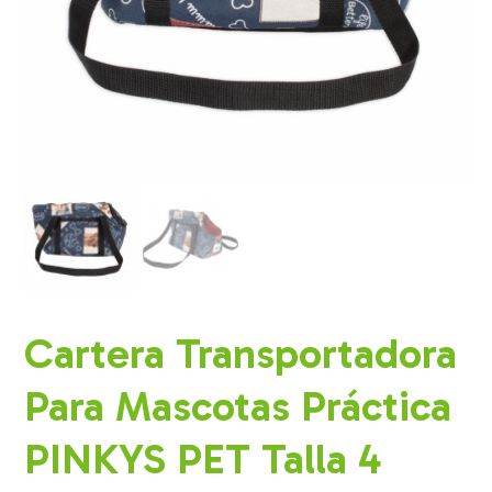
Cartera Transportadora
Para Mascotas Práctica
PINKYS PET Talla 4