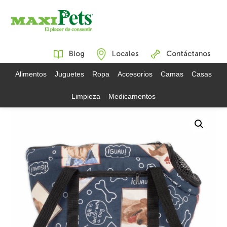
Blog
Locales
Contáctanos
Alimentos
Juguetes
Ropa
Accesorios
Camas
Casas
Limpieza
Medicamentos