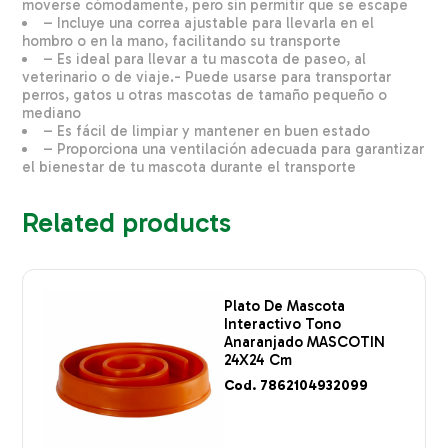
moverse cómodamente, pero sin permitir que se escape
– Incluye una correa ajustable para llevarla en el
hombro o en la mano, facilitando su transporte
– Es ideal para llevar a tu mascota de paseo, al
veterinario o de viaje.- Puede usarse para transportar
perros, gatos u otras mascotas de tamaño pequeño o
mediano
– Es fácil de limpiar y mantener en buen estado
– Proporciona una ventilación adecuada para garantizar
el bienestar de tu mascota durante el transporte
Related products
Plato De Mascota
Interactivo Tono
Anaranjado MASCOTIN
24X24 Cm
Cod. 7862104932099