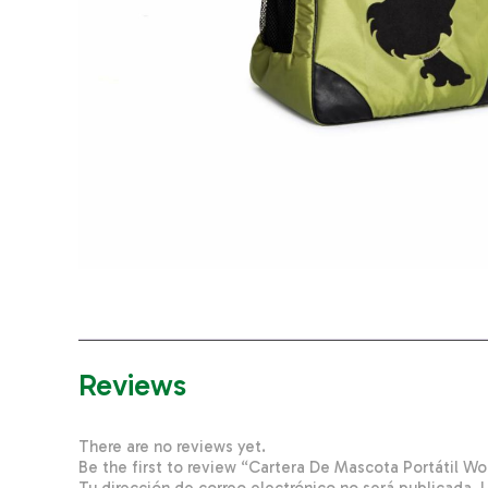
Reviews
There are no reviews yet.
Be the first to review “Cartera De Mascota Portátil 