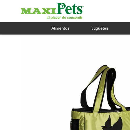
Alimentos
Juguetes