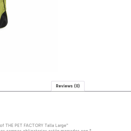
Reviews (0)
Woof THE PET FACTORY Talla Large”