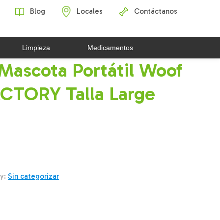
Blog
Locales
Contáctanos
Limpieza
Medicamentos
Mascota Portátil Woof
CTORY Talla Large
y:
Sin categorizar