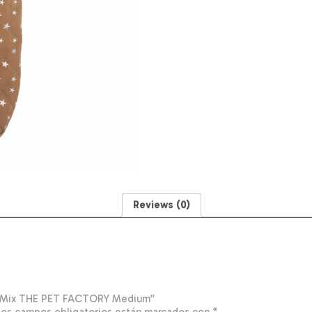
Reviews (0)
rno Mix THE PET FACTORY Medium”