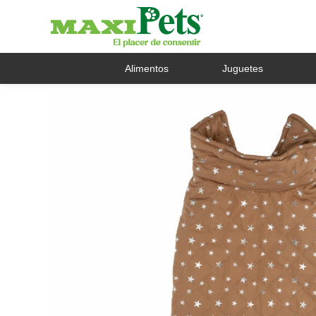
Alimentos
Juguetes