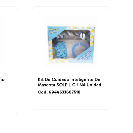
eño
Kit De Cuidado Inteligente De
Mascota SOLEIL CHINA Unidad
Cod. 6944633687518