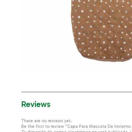
Reviews
There are no reviews yet.
Be the first to review “Capa Para Mascota De Invie