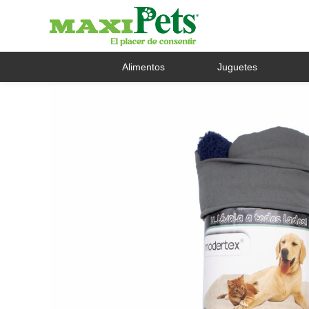
Alimentos
Juguetes