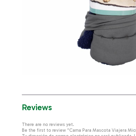
Reviews
There are no reviews yet.
Be the first to review “Cama Para Mascota Viajera 