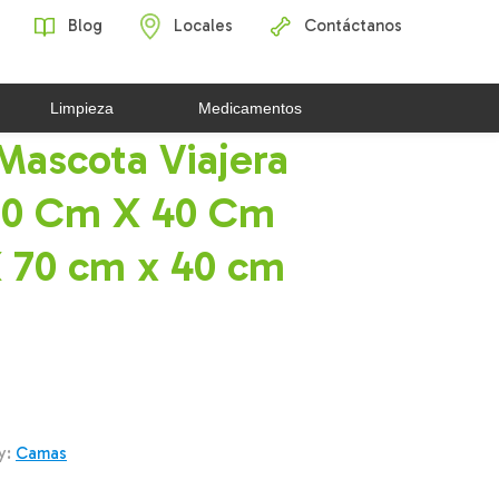
Blog
Locales
Contáctanos
Limpieza
Medicamentos
Mascota Viajera
 70 Cm X 40 Cm
70 cm x 40 cm
y:
Camas