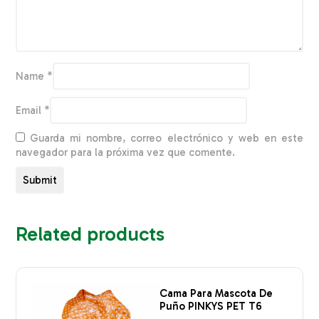
Name
*
Email
*
Guarda mi nombre, correo electrónico y web en este
navegador para la próxima vez que comente.
Related products
Cama Para Mascota De
Puño PINKYS PET T6