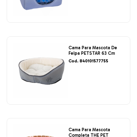
Cama Para Mascota De
Felpa PETSTAR 63 Cm
Cod. 840101577755
Cama Para Mascota
Completa THE PET