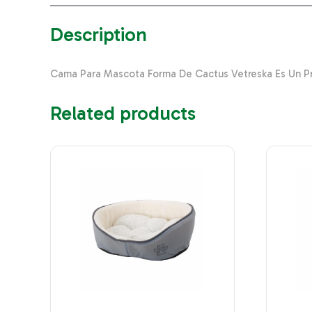
Description
Cama Para Mascota Forma De Cactus Vetreska Es Un P
Related products