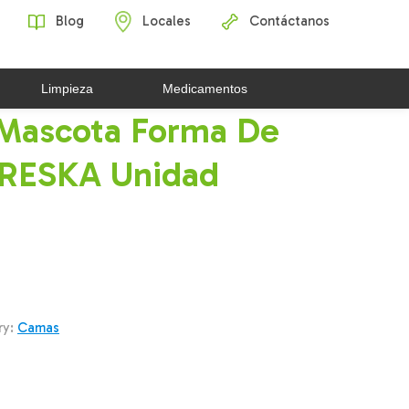
Blog
Locales
Contáctanos
Limpieza
Medicamentos
Mascota Forma De
RESKA Unidad
ry:
Camas