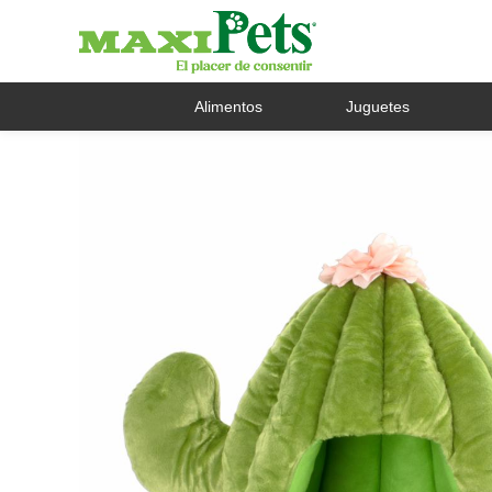
Alimentos
Juguetes