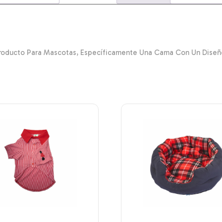
roducto Para Mascotas, Específicamente Una Cama Con Un Diseñ