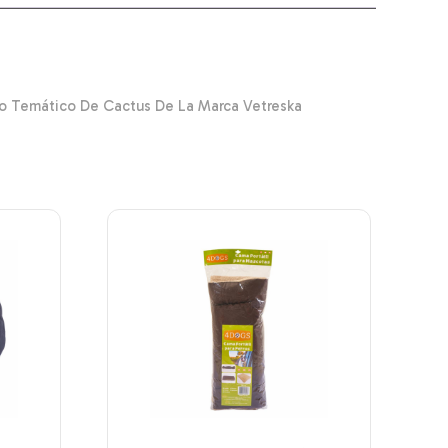
o Temático De Cactus De La Marca Vetreska