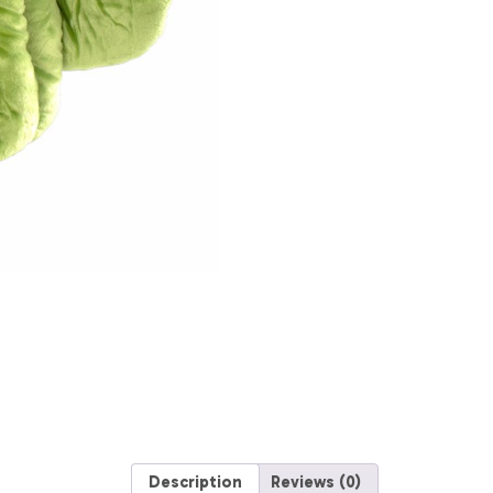
Description
Reviews (0)