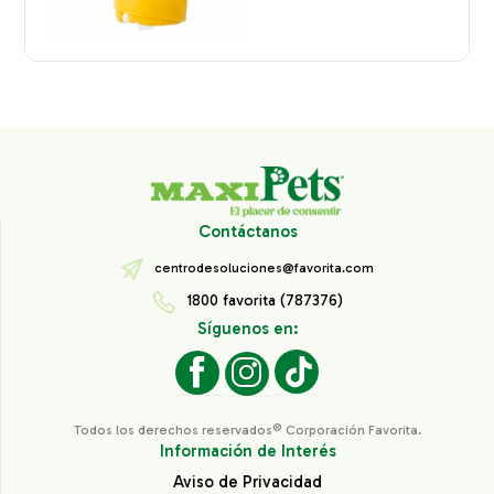
Contáctanos
centrodesoluciones@favorita.com
1800 favorita (787376)
Síguenos en:
Todos los derechos reservados® Corporación Favorita.
Información de Interés
Aviso de Privacidad