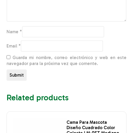
Name
*
Email
*
Guarda mi nombre, correo electrónico y web en este
navegador para la próxima vez que comente.
Related products
Cama Para Mascota
Diseño Cuadrado Color