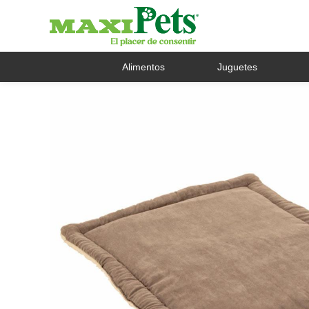
Alimentos
Juguetes