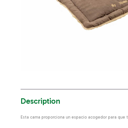
Description
Esta cama proporciona un espacio acogedor para que t