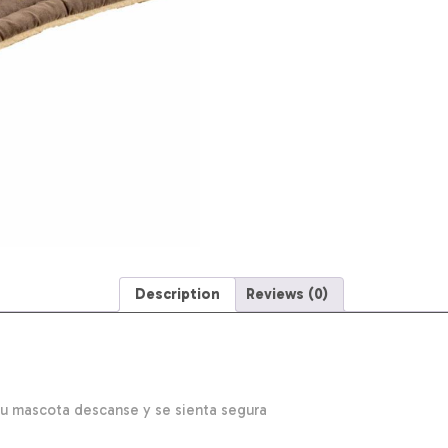
Description
Reviews (0)
u mascota descanse y se sienta segura