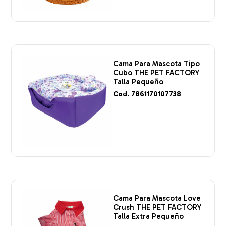
Cama Para Mascota Tipo
Cubo THE PET FACTORY
Talla Pequeño
Cod. 7861170107738
Cama Para Mascota Love
Crush THE PET FACTORY
Talla Extra Pequeño