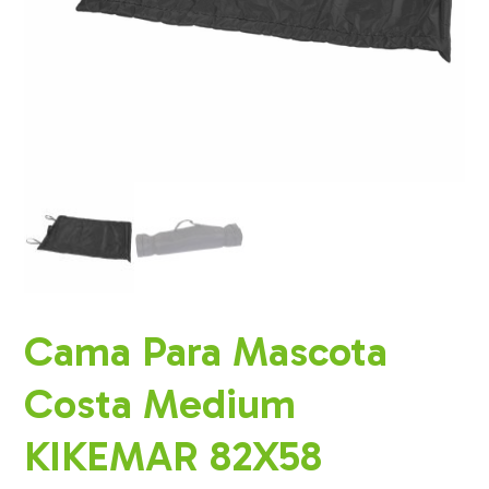
Cama Para Mascota
Costa Medium
KIKEMAR 82X58