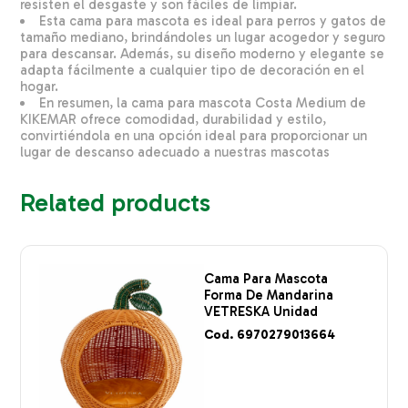
resisten el desgaste y son fáciles de limpiar.
Esta cama para mascota es ideal para perros y gatos de
tamaño mediano, brindándoles un lugar acogedor y seguro
para descansar. Además, su diseño moderno y elegante se
adapta fácilmente a cualquier tipo de decoración en el
hogar.
En resumen, la cama para mascota Costa Medium de
KIKEMAR ofrece comodidad, durabilidad y estilo,
convirtiéndola en una opción ideal para proporcionar un
lugar de descanso adecuado a nuestras mascotas
Related products
Cama Para Mascota
Forma De Mandarina
VETRESKA Unidad
Cod. 6970279013664