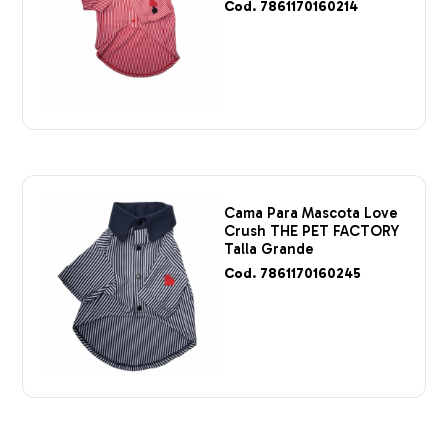
Cod. 7861170160214
Cama Para Mascota Love
Crush THE PET FACTORY
Talla Grande
Cod. 7861170160245