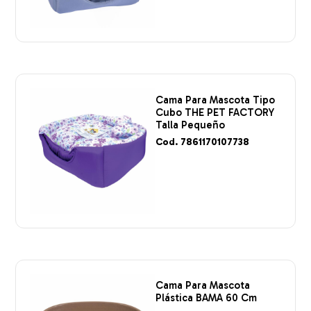
Cama Para Mascota Tipo
Cubo THE PET FACTORY
Talla Pequeño
Cod. 7861170107738
Cama Para Mascota
Plástica BAMA 60 Cm