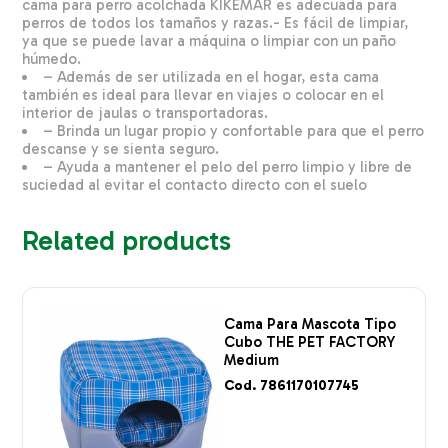
cama para perro acolchada KIKEMAR es adecuada para
perros de todos los tamaños y razas.- Es fácil de limpiar,
ya que se puede lavar a máquina o limpiar con un paño
húmedo.
– Además de ser utilizada en el hogar, esta cama
también es ideal para llevar en viajes o colocar en el
interior de jaulas o transportadoras.
– Brinda un lugar propio y confortable para que el perro
descanse y se sienta seguro.
– Ayuda a mantener el pelo del perro limpio y libre de
suciedad al evitar el contacto directo con el suelo
Related products
Cama Para Mascota Tipo
Cubo THE PET FACTORY
Medium
Cod. 7861170107745