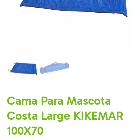
Cama Para Mascota
Costa Large KIKEMAR
100X70