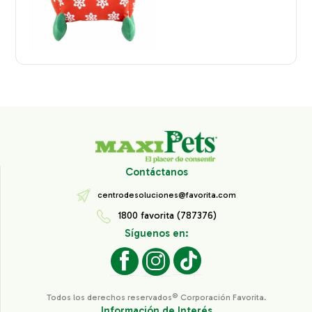
Contáctanos
centrodesoluciones@favorita.com
1800 favorita (787376)
Síguenos en:
Todos los derechos reservados® Corporación Favorita.
Información de Interés