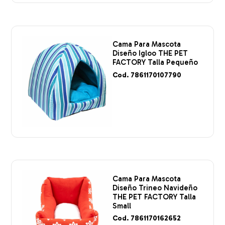
Cama Para Mascota
Diseño Igloo THE PET
FACTORY Talla Pequeño
Cod. 7861170107790
Cama Para Mascota
Diseño Trineo Navideño
THE PET FACTORY Talla
Small
Cod. 7861170162652