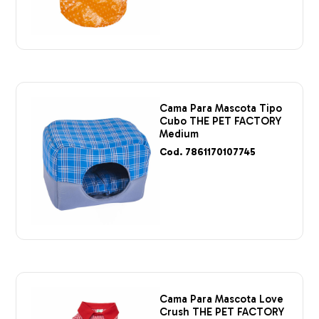
Cama Para Mascota Tipo
Cubo THE PET FACTORY
Medium
Cod. 7861170107745
Cama Para Mascota Love
Crush THE PET FACTORY