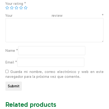
Your rating
*
Your review
*
Name
*
Email
*
Guarda mi nombre, correo electrónico y web en este
navegador para la próxima vez que comente.
Related products