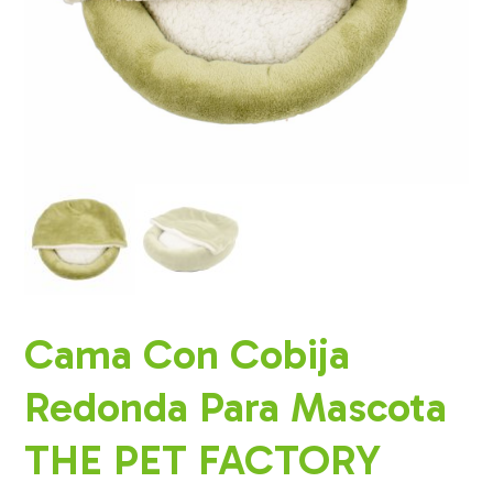
Cama Con Cobija
Redonda Para Mascota
THE PET FACTORY