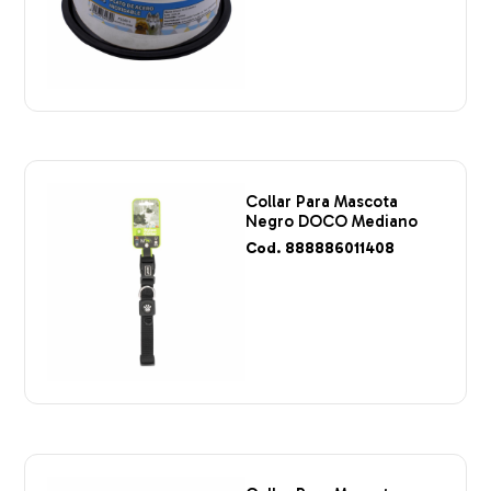
Collar Para Mascota
Negro DOCO Mediano
Cod. 888886011408