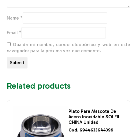
Name
*
Email
*
Guarda mi nombre, correo electrónico y web en este
navegador para la próxima vez que comente.
Related products
Plato Para Mascota De
Acero Inoxidable SOLEIL
CHINA Unidad
Cod. 6944633644399