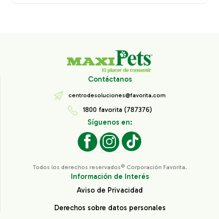
Contáctanos
centrodesoluciones@favorita.com
1800 favorita (787376)
Síguenos en:
Todos los derechos reservados® Corporación Favorita.
Información de Interés
Aviso de Privacidad
Derechos sobre datos personales