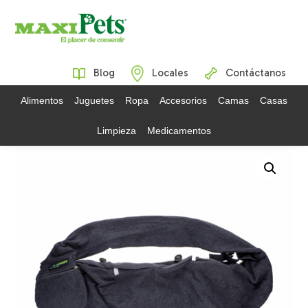
Blog
Locales
Contáctanos
Alimentos
Juguetes
Ropa
Accesorios
Camas
Casas
Limpieza
Medicamentos