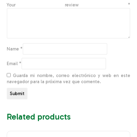
Your review
*
Name
*
Email
*
Guarda mi nombre, correo electrónico y web en este
navegador para la próxima vez que comente.
Related products