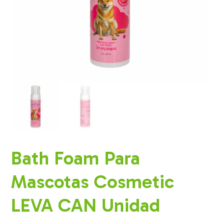
Bath Foam Para
Mascotas Cosmetic
LEVA CAN Unidad