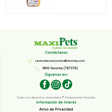
Contáctanos
centrodesoluciones@favorita.com
1800 favorita (787376)
Síguenos en:
Todos los derechos reservados® Corporación Favorita.
Información de Interés
Aviso de Privacidad