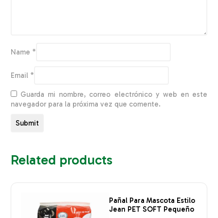
Name
*
Email
*
Guarda mi nombre, correo electrónico y web en este
navegador para la próxima vez que comente.
Related products
Pañal Para Mascota Estilo
Jean PET SOFT Pequeño