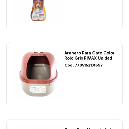
Arenero Para Gato Color
Rojo Gris RIMAX Unidad
Cod. 7705152131697