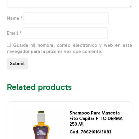
Name
*
Email
*
Guarda mi nombre, correo electrónico y web en este
navegador para la próxima vez que comente.
Related products
Shampoo Para Mascota
Fito Capilar FITO DERMA
250 Ml
Cod. 7862101613083