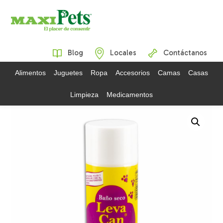
Blog
Locales
Contáctanos
Alimentos
Juguetes
Ropa
Accesorios
Camas
Casas
Limpieza
Medicamentos