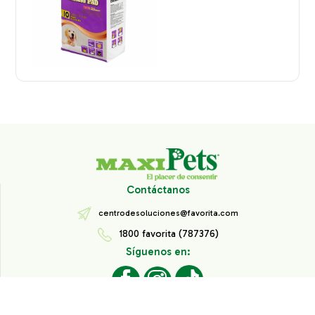
Contáctanos
centrodesoluciones@favorita.com
1800 favorita (787376)
Síguenos en: