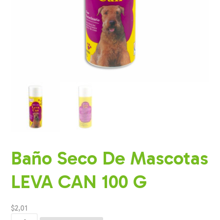
Baño Seco De Mascotas
LEVA CAN 100 G
$
2,01
Baño