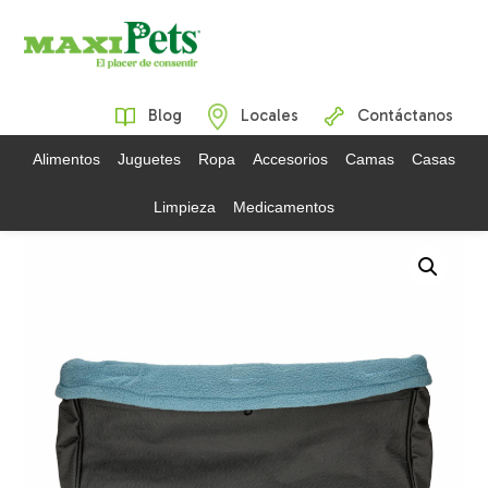
Blog
Locales
Contáctanos
Alimentos
Juguetes
Ropa
Accesorios
Camas
Casas
Limpieza
Medicamentos