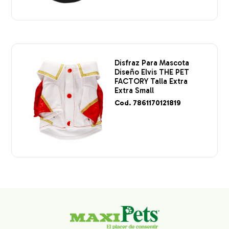
Disfraz Para Mascota
Diseño Elvis THE PET
FACTORY Talla Extra
Extra Small
Cod. 7861170121819