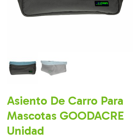
Asiento De Carro Para
Mascotas GOODACRE
Unidad