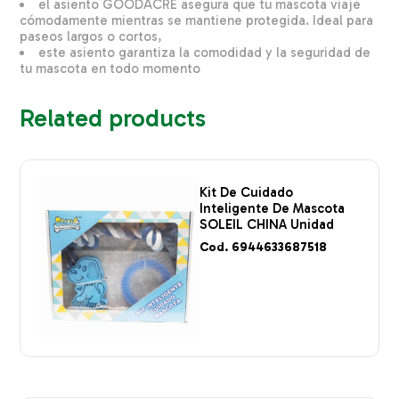
el asiento GOODACRE asegura que tu mascota viaje
cómodamente mientras se mantiene protegida. Ideal para
paseos largos o cortos,
este asiento garantiza la comodidad y la seguridad de
tu mascota en todo momento
Related products
Kit De Cuidado
Inteligente De Mascota
SOLEIL CHINA Unidad
Cod. 6944633687518