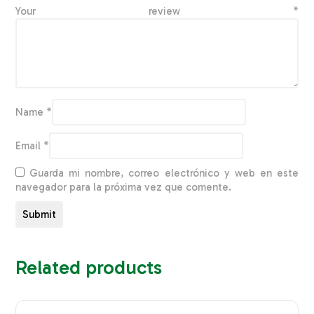
Your review
*
Name
*
Email
*
Guarda mi nombre, correo electrónico y web en este
navegador para la próxima vez que comente.
Related products