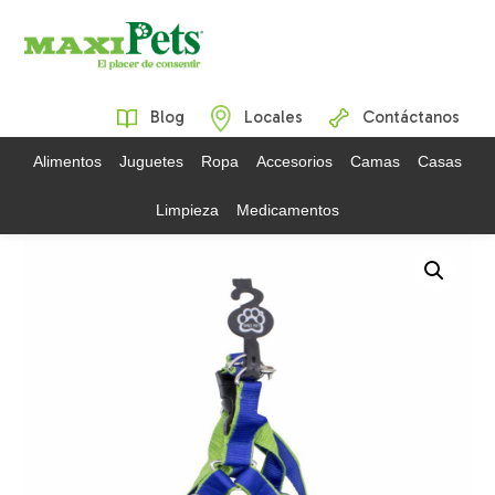
Blog
Locales
Contáctanos
Alimentos
Juguetes
Ropa
Accesorios
Camas
Casas
Limpieza
Medicamentos