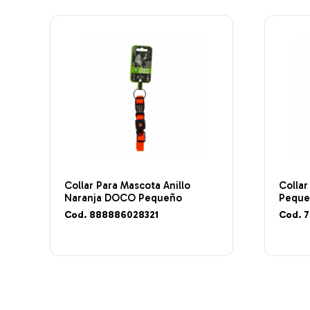
Collar Para Mascota Anillo
Collar
Naranja DOCO Pequeño
Peque
Cod. 888886028321
Cod. 