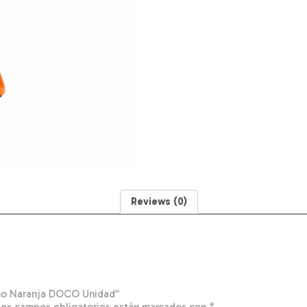
Reviews (0)
eno Naranja DOCO Unidad”