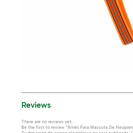
Reviews
There are no reviews yet.
Be the first to review “Arnés Para Mascota De Neopr