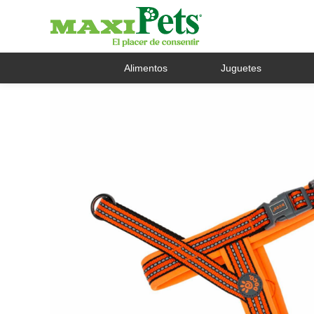
Alimentos
Juguetes