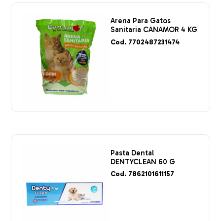
Arena Para Gatos
Sanitaria CANAMOR 4 KG
Cod. 7702487231474
Pasta Dental
DENTYCLEAN 60 G
Cod. 7862101611157