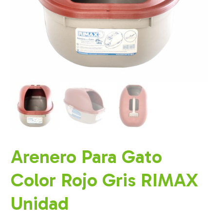
Arenero Para Gato
Color Rojo Gris RIMAX
Unidad