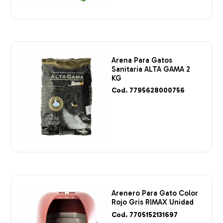
Arena Para Gatos
Sanitaria ALTA GAMA 2
KG
Cod. 7795628000756
Arenero Para Gato Color
Rojo Gris RIMAX Unidad
Cod. 7705152131697