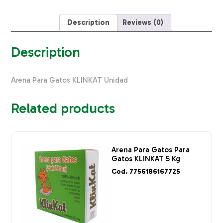
20
Kg
quantity
Description
Reviews (0)
Description
Arena Para Gatos KLINKAT Unidad
Related products
Arena Para Gatos Para
Gatos KLINKAT 5 Kg
Cod. 7756186167725