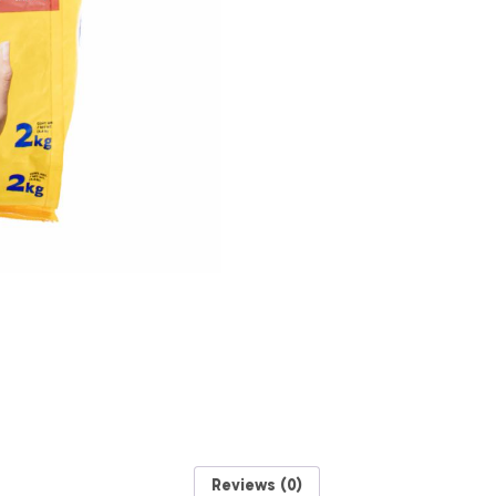
Reviews (0)