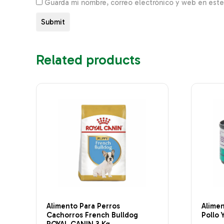
Guarda mi nombre, correo electrónico y web en est
Related products
Alimento Para Perros
Alimen
Cachorros French Bulldog
Pollo
ROYAL CANIN 3 Kg