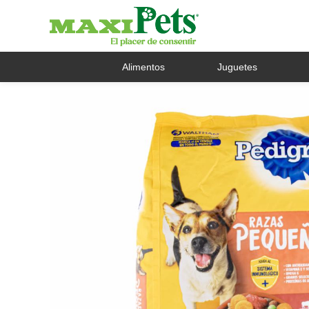
Alimentos
Juguetes