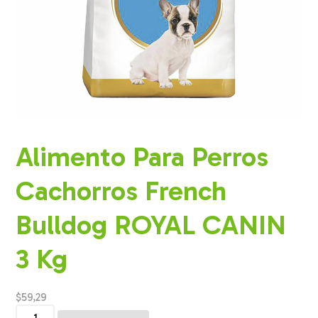
Alimento Para Perros
Cachorros French
Bulldog ROYAL CANIN
3 Kg
$
59,29
Alimento