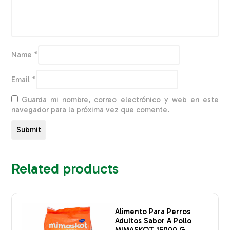
Name
*
Email
*
Guarda mi nombre, correo electrónico y web en este
navegador para la próxima vez que comente.
Related products
Alimento Para Perros
Adultos Sabor A Pollo