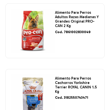
Alimento Para Perros
Adultos Razas Medianas Y
Grandes Original PRO-
CAN 2 Kg
Cod. 7861002830049
Alimento Para Perros
Cachorros Yorkshire
Terrier ROYAL CANIN 1.5
Kg
Cod. 3182550743471